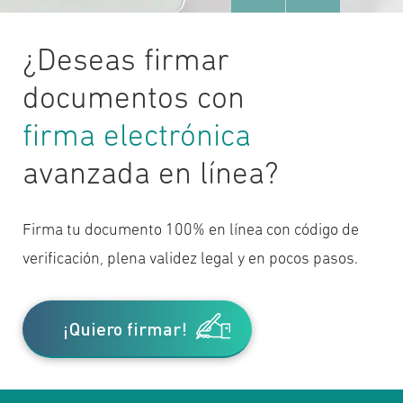
¿Deseas firmar
documentos con
firma electrónica
avanzada en línea?
Firma tu documento 100% en línea con código de
verificación, plena validez legal y en pocos pasos.
¡Quiero firmar!