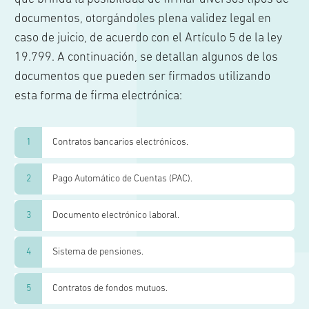
documentos, otorgándoles plena validez legal en
caso de juicio, de acuerdo con el Artículo 5 de la ley
19.799. A continuación, se detallan algunos de los
documentos que pueden ser firmados utilizando
esta forma de firma electrónica:
Contratos bancarios electrónicos.
Pago Automático de Cuentas (PAC).
Documento electrónico laboral.
Sistema de pensiones.
Contratos de fondos mutuos.