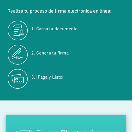
Realiza tu proceso de firma electrónica en línea:
1. Carga tu documento
2. Genera tu firma
3. ¡Paga y Listo!