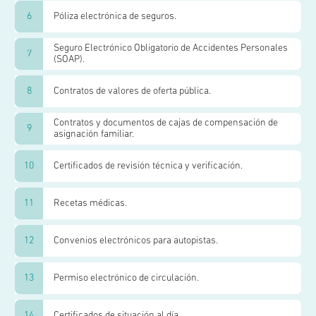
Póliza electrónica de seguros.
Seguro Electrónico Obligatorio de Accidentes Personales
(SOAP).
Contratos de valores de oferta pública.
Contratos y documentos de cajas de compensación de
asignación familiar.
Certificados de revisión técnica y verificación.
Recetas médicas.
Convenios electrónicos para autopistas.
Permiso electrónico de circulación.
Certificados de situación al día.