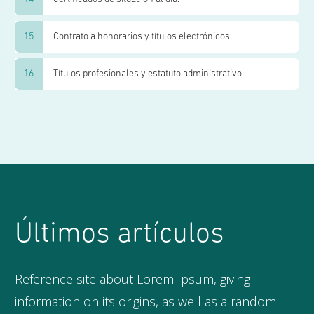
Contrato a honorarios y títulos electrónicos.
Títulos profesionales y estatuto administrativo.
Últimos artículos
Reference site about Lorem Ipsum, giving
information on its origins, as well as a random